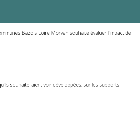
Communes Bazois Loire Morvan souhaite évaluer l’impact de
qu’ils souhaiteraient voir développées, sur les supports