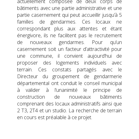
actuellement composée de deux corps de
bâtiments avec une partie administrative et une
partie casernement qui peut accueillir jusqu’à 5
familles de gendarmes. Ces locaux ne
correspondant plus aux attentes et étant
énergivore, ils ne facilitent pas le recrutement
de nouveaux gendarmes. Pour qu’un
casernement soit un facteur d’attractivité pour
une commune, il convient aujourd’hui de
proposer des logements individuels avec
terrain. Ces constats partagés avec le
Directeur du groupement de gendarmerie
départemental ont conduit le conseil municipal
à valider à l’unanimité le principe de
construction de nouveaux bâtiments
comprenant des locaux administratifs ainsi que
2 T3, 2T4 et un studio. La recherche de terrain
en cours est préalable à ce projet.