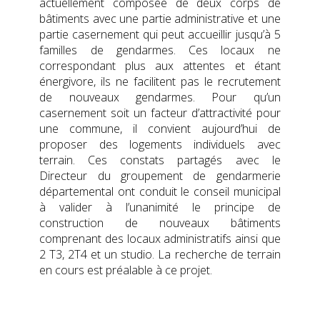
actuellement composée de deux corps de
bâtiments avec une partie administrative et une
partie casernement qui peut accueillir jusqu’à 5
familles de gendarmes. Ces locaux ne
correspondant plus aux attentes et étant
énergivore, ils ne facilitent pas le recrutement
de nouveaux gendarmes. Pour qu’un
casernement soit un facteur d’attractivité pour
une commune, il convient aujourd’hui de
proposer des logements individuels avec
terrain. Ces constats partagés avec le
Directeur du groupement de gendarmerie
départemental ont conduit le conseil municipal
à valider à l’unanimité le principe de
construction de nouveaux bâtiments
comprenant des locaux administratifs ainsi que
2 T3, 2T4 et un studio. La recherche de terrain
en cours est préalable à ce projet.