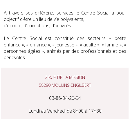
A travers ses différents services le Centre Social a pour
objectif d’être un lieu de vie polyvalents,
d’écoute, d’animations, d’activités...
Le Centre Social est constitué des secteurs « petite
enfance », « enfance », « jeunesse », « adulte », « famille », «
personnes âgées », animés par des professionnels et des
bénévoles.
2 Rue de la Mission
58290 Moulins-Engilbert
03-86-84-20-94
Lundi au Vendredi de 8h00 à 17h30