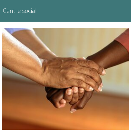
Centre social