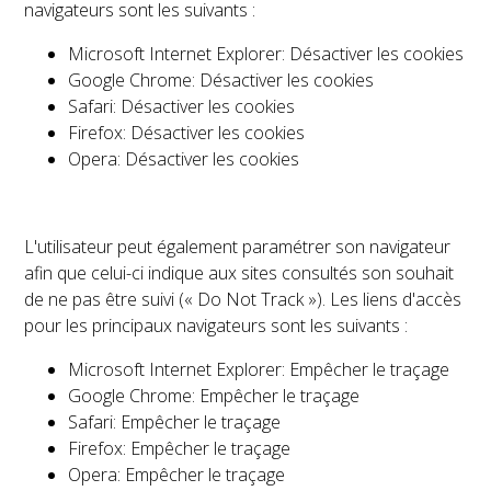
navigateurs sont les suivants :
Microsoft Internet Explorer:
Désactiver les cookies
Google Chrome:
Désactiver les cookies
Safari:
Désactiver les cookies
Firefox:
Désactiver les cookies
Opera:
Désactiver les cookies
L'utilisateur peut également paramétrer son navigateur
afin que celui-ci indique aux sites consultés son souhait
de ne pas être suivi (« Do Not Track »). Les liens d'accès
pour les principaux navigateurs sont les suivants :
Microsoft Internet Explorer:
Empêcher le traçage
Google Chrome:
Empêcher le traçage
Safari:
Empêcher le traçage
Firefox:
Empêcher le traçage
Opera:
Empêcher le traçage