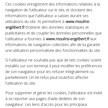
Ces cookies enregistrent des informations relatives à la
navigation de l'utilisateur sur le site, et stockent des
informations que l'utilisateur a saisies durant ses
utilisations du site. Ils permettent à
www.moulins-
engilbert.fr
d'obtenir des données statistiques et
publicitaires et de coupler les données personnelles que
l'utilisateur a fournies à
www.moulins-engilbert.fr
aux
informations de navigation collectées afin de lui garantir
une utilisation personnalisée des fonctionnalités du site.
Si l'utilisateur ne souhaite pas que de tels cookies soient
installés sur son terminal, il peut modifier les préférences
de son navigateur pour les refuser intégralement ou
partiellement. Un tel refus peut toutefois affecter
l'utilisation du site.
Pour supprimer et gérer les cookies, l'utilisateur est invité
à se reporter aux pages d'aide dédiées de son
navigateur. Les liens d'accès pour les principaux