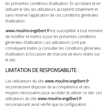
les présentes conditions d'utilisation. En accédant et en
utilisant le site, les utilisateurs acceptent totalement et
sans réserve l'application de ces conditions générales
d'utilisation.
www.moulins-engilbert.fr
est susceptible à tout moment
de modifier et mettre à jour les présentes conditions
générales d'utilisation. Les utilisateurs sont par
conséquent invités à consulter les conditions générales
d'utilisation à l'occasion de chacune de leurs visites sur
le site.
LIMITATION DE RESPONSABILITE :
Les utilisateurs du site
www.moulins-engilbert.fr
reconnaissent disposer de la compétence et des
moyens nécessaires pour accéder et utiliser ce site. Les
utilisateurs du site
www.moulins-engilbert.fr
reconnaissent avoir vérifié que la configuration