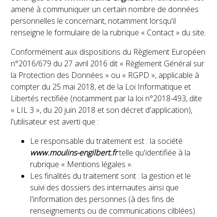
amené à communiquer un certain nombre de données
personnelles le concernant, notamment lorsqu'il
renseigne le formulaire de la rubrique « Contact » du site.
Conformément aux dispositions du Règlement Européen
n°2016/679 du 27 avril 2016 dit « Règlement Général sur
la Protection des Données » ou « RGPD », applicable à
compter du 25 mai 2018, et de la Loi Informatique et
Libertés rectifiée (notamment par la loi n°2018-493, dite
« LIL 3 », du 20 juin 2018 et son décret d'application),
l'utilisateur est averti que :
Le responsable du traitement est : la société
www.moulins-engilbert.fr
telle qu'identifiée à la
rubrique « Mentions légales ».
Les finalités du traitement sont : la gestion et le
suivi des dossiers des internautes ainsi que
l'information des personnes (à des fins de
renseignements ou de communications cilblées).