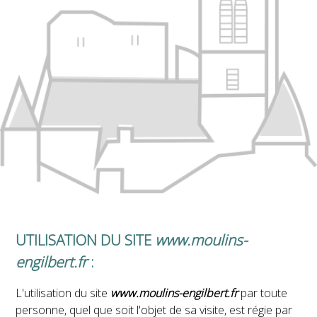
UTILISATION DU SITE
www.moulins-
engilbert.fr
:
L'utilisation du site
www.moulins-engilbert.fr
par toute
personne, quel que soit l'objet de sa visite, est régie par