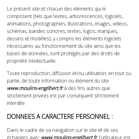
Le présent site et chacun des éléments qui le
composent (tels que textes, arborescences, logiciels,
animations, photographies, illustrations, images, vidéos,
schémas, bandes sonores, textes, logos, marques,
dessins et modèles), y compris les éléments logiciels
nécessaires au fonctionnement du site ainsi que les
bases de données, sont protégés par des droits de
propriété intellectuelle.
Toute reproduction, diffusion et/ou utilisation, en tout ou
partie, de toute information ou élément du site
www.moulins-engilbert.fr
à des fins autres que
strictement privées est par conséquent strictement
interdite.
DONNEES A CARACTERE PERSONNEL :
Dans le cadre de sa navigation sur le site et de ses
échanges avec
www.moulins-engilbert.fr
, l'utilisateur est