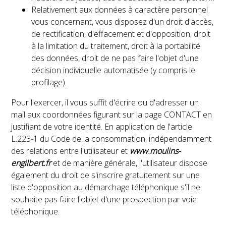
Relativement aux données à caractère personnel
vous concernant, vous disposez d'un droit d'accès,
de rectification, d'effacement et d'opposition, droit
à la limitation du traitement, droit à la portabilité
des données, droit de ne pas faire l'objet d'une
décision individuelle automatisée (y compris le
profilage).
Pour l'exercer, il vous suffit d'écrire ou d'adresser un
mail aux coordonnées figurant sur la page CONTACT en
justifiant de votre identité. En application de l'article
L.223-1 du Code de la consommation, indépendamment
des relations entre l'utilisateur et
www.moulins-
engilbert.fr
et de manière générale, l'utilisateur dispose
également du droit de s'inscrire gratuitement sur une
liste d'opposition au démarchage téléphonique s'il ne
souhaite pas faire l'objet d'une prospection par voie
téléphonique.