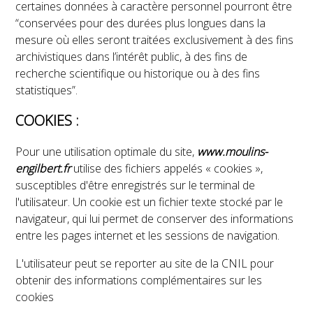
certaines données à caractère personnel pourront être
“conservées pour des durées plus longues dans la
mesure où elles seront traitées exclusivement à des fins
archivistiques dans l’intérêt public, à des fins de
recherche scientifique ou historique ou à des fins
statistiques”.
COOKIES :
Pour une utilisation optimale du site,
www.moulins-
engilbert.fr
utilise des fichiers appelés « cookies »,
susceptibles d'être enregistrés sur le terminal de
l'utilisateur. Un cookie est un fichier texte stocké par le
navigateur, qui lui permet de conserver des informations
entre les pages internet et les sessions de navigation.
L'utilisateur peut se reporter au site de la CNIL pour
obtenir des informations complémentaires sur les
cookies