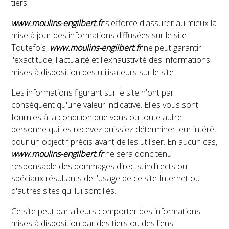
tiers.
www.moulins-engilbert.fr
s'efforce d'assurer au mieux la
mise à jour des informations diffusées sur le site.
Toutefois,
www.moulins-engilbert.fr
ne peut garantir
l'exactitude, l'actualité et l'exhaustivité des informations
mises à disposition des utilisateurs sur le site.
Les informations figurant sur le site n'ont par
conséquent qu'une valeur indicative. Elles vous sont
fournies à la condition que vous ou toute autre
personne qui les recevez puissiez déterminer leur intérêt
pour un objectif précis avant de les utiliser. En aucun cas,
www.moulins-engilbert.fr
ne sera donc tenu
responsable des dommages directs, indirects ou
spéciaux résultants de l'usage de ce site Internet ou
d'autres sites qui lui sont liés.
Ce site peut par ailleurs comporter des informations
mises à disposition par des tiers ou des liens