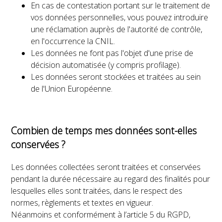
En cas de contestation portant sur le traitement de
vos données personnelles, vous pouvez introduire
une réclamation auprès de l'autorité de contrôle,
en l'occurrence la
CNIL
.
Les données ne font pas l'objet d'une prise de
décision automatisée (y compris profilage).
Les données seront stockées et traitées au sein
de l'Union Européenne.
Combien de temps mes données sont-elles
conservées ?
Les données collectées seront traitées et conservées
pendant la durée nécessaire au regard des finalités pour
lesquelles elles sont traitées, dans le respect des
normes, règlements et textes en vigueur.
Néanmoins et conformément à l’article 5 du RGPD,