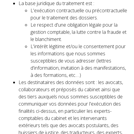
La base juridique du traitement est :
L'exécution contractuelle ou précontractuelle
pour le traitement des dossiers.
Le respect d'une obligation légale pour la
gestion comptable, la lutte contre la fraude et
le blanchiment.
L'intérêt légitime et/ou le consentement pour
les informations que nous sommes
susceptibles de vous adresser (lettres
d'information, invitation à des manifestations,
à des formations, etc.…)
Les destinataires des données sont : les avocats,
collaborateurs et préposés du cabinet ainsi que
des tiers auxquels nous sommes susceptibles de
communiquer vos données pour l'exécution des
finalités ci-dessus, en particulier les experts-
comptables du cabinet et les intervenants
extérieurs tels que des avocats postulants, des
huissiers de justice, des traducteurs, des experts, …