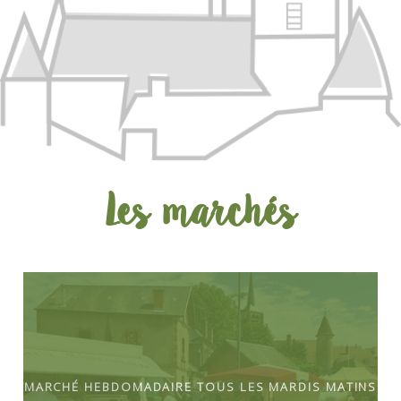
Les marchés
Marché hebdomadaire tous les mardis matins