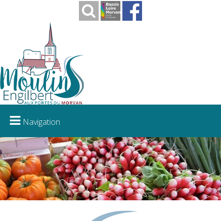
Navigation