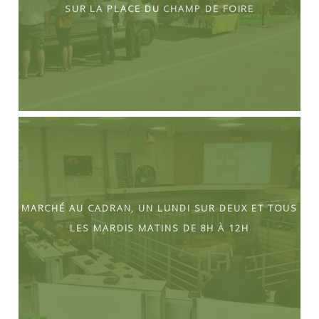
sur la place du champ de Foire
Marché au Cadran, un lundi sur deux et tous
les mardis matins de 8h à 12h