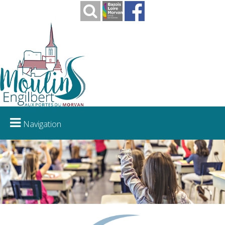
Navigation