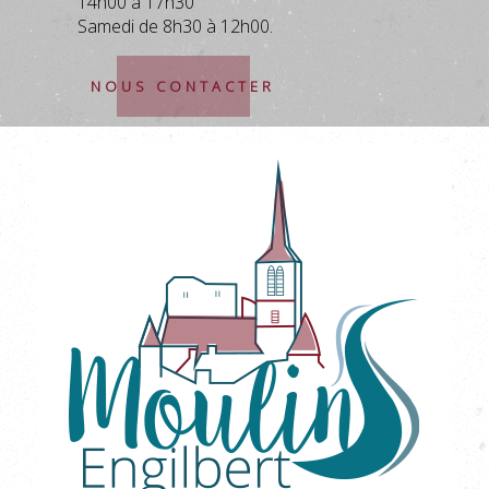
14h00 à 17h30
Samedi de 8h30 à 12h00.
NOUS CONTACTER