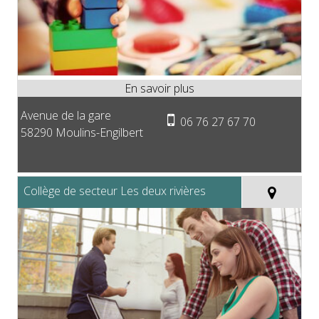
Avenue de la gare
06 76 27 67 70
58290 Moulins-Engilbert
Collège de secteur Les deux rivières