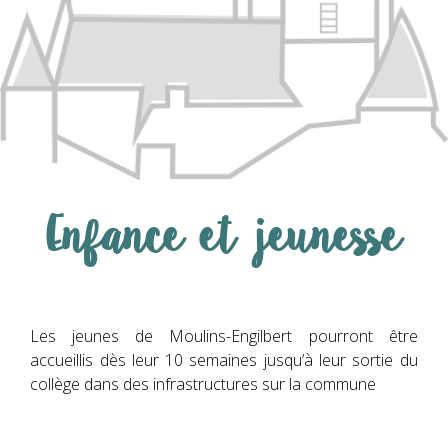
Enfance et jeunesse
Les jeunes de Moulins-Engilbert pourront être
accueillis dès leur 10 semaines jusqu’à leur sortie du
collège dans des infrastructures sur la commune