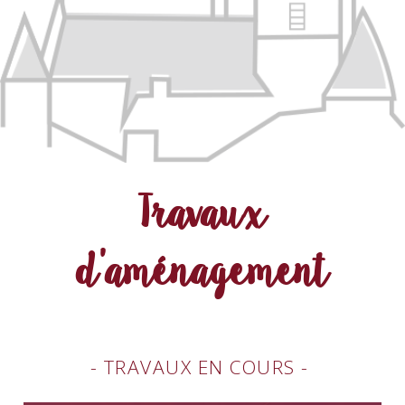
Travaux
d'aménagement
- Travaux en cours -