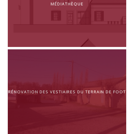
Médiathèque
Rénovation des vestiaires du terrain de foot