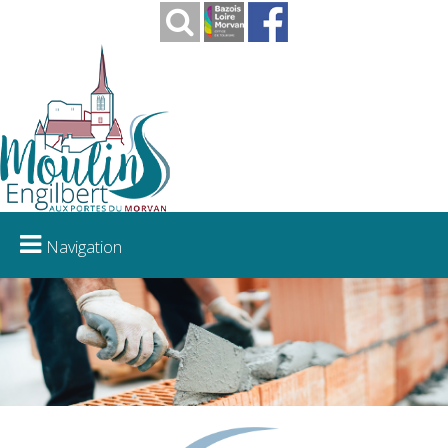
Navigation