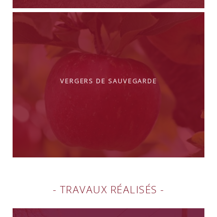
Vergers de sauvegarde
- Travaux réalisés -