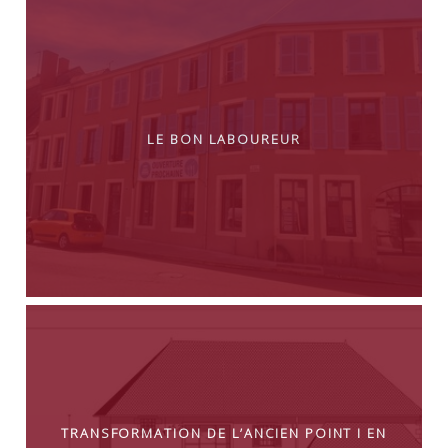
Le Bon Laboureur
Transformation de l’ancien Point I en